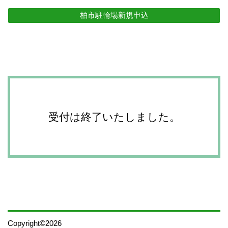
柏市駐輪場新規申込
受付は終了いたしました。
Copyright©2026