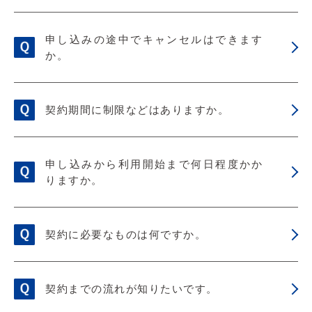
申し込みの途中でキャンセルはできます
か。
契約期間に制限などはありますか。
申し込みから利用開始まで何日程度かか
りますか。
契約に必要なものは何ですか。
契約までの流れが知りたいです。