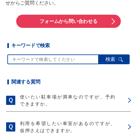
せからご質問ください。
フォームから問い合わせる
キーワードで検索
検索
関連する質問
使いたい駐車場が満車なのですが、予約
できますか。
利用を希望したい車室があるのですが、
仮押さえはできますか。