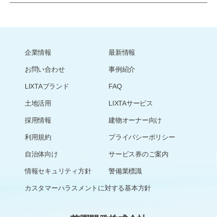
企業情報
最新情報
お問い合わせ
事例紹介
LIXTAブランド
FAQ
土地活用
LIXTAサービス
採用情報
建物オーナー向け
利用規約
プライバシーポリシー
自治体向け
サービス券のご案内
情報セキュリティ方針
警備業標識
カスタマーハラスメントに対する基本方針