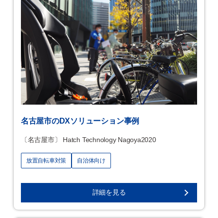
名古屋市のDXソリューション事例
〔名古屋市〕 Hatch Technology Nagoya2020
放置自転車対策
自治体向け
詳細を見る