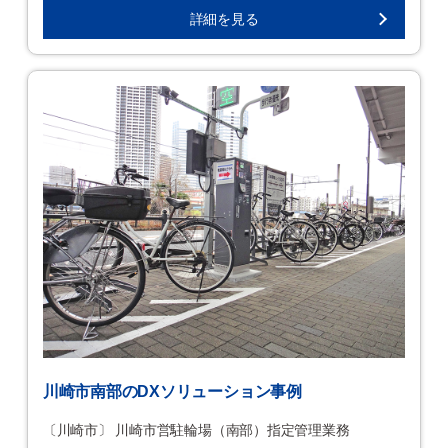
詳細を見る
川崎市南部のDXソリューション事例
〔川崎市〕 川崎市営駐輪場（南部）指定管理業務