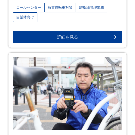
コールセンター
放置自転車対策
駐輪場管理業務
自治体向け
詳細を見る