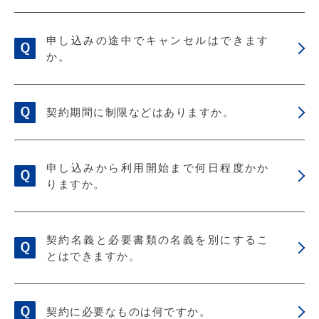
申し込みの途中でキャンセルはできます
か。
契約期間に制限などはありますか。
申し込みから利用開始まで何日程度かか
りますか。
契約名義と必要書類の名義を別にするこ
とはできますか。
契約に必要なものは何ですか。