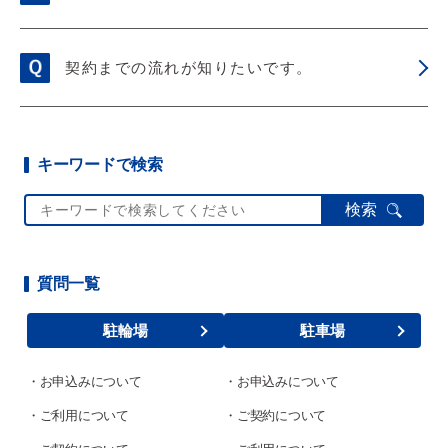
契約までの流れが知りたいです。
キーワードで検索
検索
質問一覧
駐輪場
駐車場
お申込みについて
お申込みについて
ご利用について
ご契約について