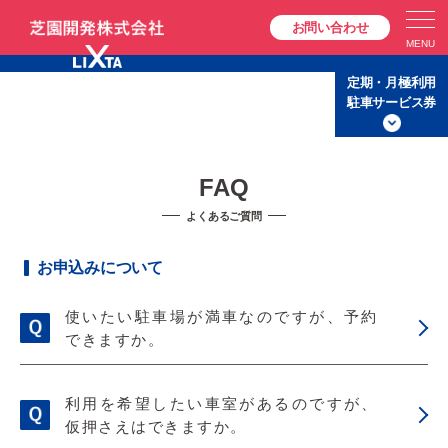
お問い合わせ
定期・月極利用
駐車サービス券
FAQ
お申込みについて
使いたい駐車場が満車なのですが、予約
できますか。
利用を希望したい車室があるのですが、
仮押さえはできますか。