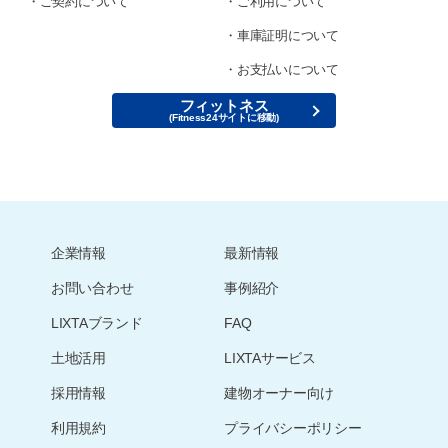
ご契約について
ご利用について
車庫証明について
お支払いについて
フィットネス
企業情報
最新情報
お問い合わせ
事例紹介
LIXTAブランド
FAQ
土地活用
LIXTAサービス
採用情報
建物オーナー向け
利用規約
プライバシーポリシー