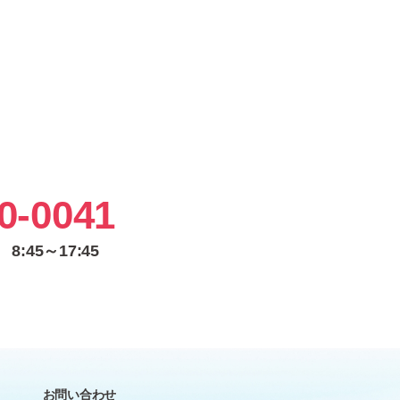
0-0041
:45～17:45
お問い合わせ