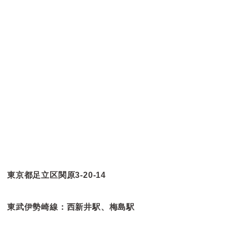
東京都足立区関原3-20-14
東武伊勢崎線：西新井駅、梅島駅