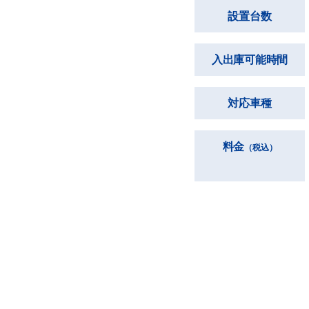
設置台数
入出庫可能時間
対応車種
料金
（税込）