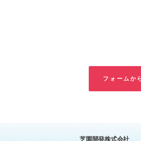
フォームか
芝園開発株式会社