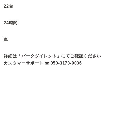
22台
24時間
車
詳細は「パークダイレクト」にてご確認ください
カスタマーサポート ☎ 050-3173-9036