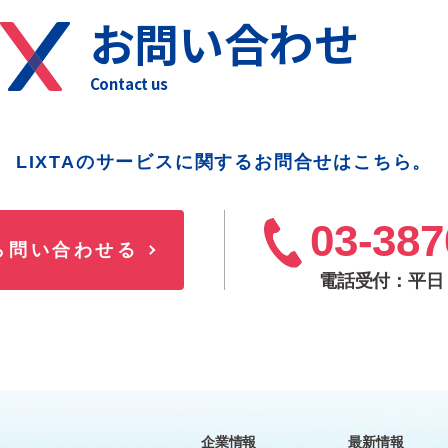
お問い合わせ
LIXTAのサービスに関するお問合せはこちら。
03-387
ら問い合わせる
電話受付：平日 8
企業情報
最新情報