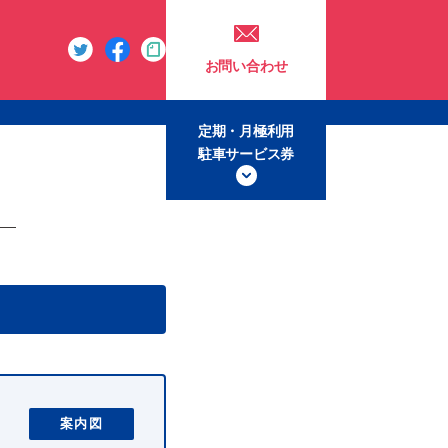
お問い合わせ
定期・月極利用
駐車サービス券
案内図