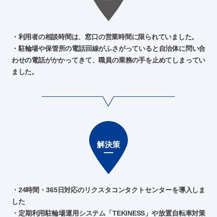
利用者の相談時間は、窓口の営業時間に限られていました。
駐輪場や保管所の電話回線がふさがっていると自治体に問い合
わせの電話がかかってきて、職員の業務の手を止めてしまってい
ました。
解決策
24時間・365日対応のリクスタコンタクトセンターを導入しま
した
定期利用駐輪場運用システム「TEKINESS」や放置自転車対策