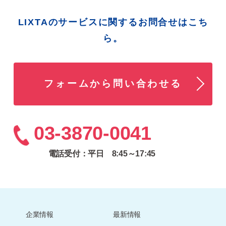
LIXTAのサービスに関するお問合せはこち
ら。
フォームから問い合わせる
03-3870-0041
電話受付：平日 8:45～17:45
企業情報
最新情報