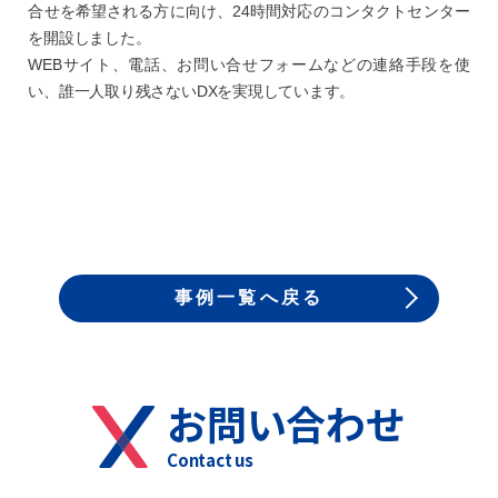
合せを希望される方に向け、24時間対応のコンタクトセンター
を開設しました。
WEBサイト、電話、お問い合せフォームなどの連絡手段を使
い、誰一人取り残さないDXを実現しています。
事例一覧へ戻る
お問い合わせ