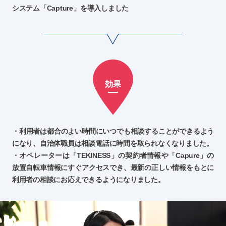
システム「Capture」を導入しました
効果
利用者は都合のよい時間にいつでも相談することができるよう
になり、自治体職員は相談電話に時間を取られなくなりました。
オペレーターは「TEKINESS」の契約者情報や「Capure」の
放置自転車情報にすぐアクセスでき、最新の正しい情報をもとに
利用者の相談にお応えできるようになりました。