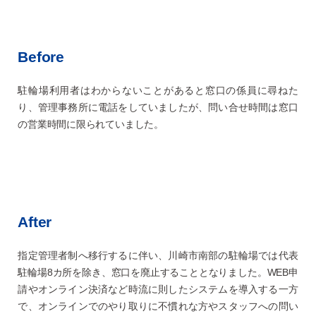
Before
駐輪場利用者はわからないことがあると窓口の係員に尋ねた
り、管理事務所に電話をしていましたが、問い合せ時間は窓口
の営業時間に限られていました。
After
指定管理者制へ移行するに伴い、川崎市南部の駐輪場では代表
駐輪場8カ所を除き、窓口を廃止することとなりました。WEB申
請やオンライン決済など時流に則したシステムを導入する一方
で、オンラインでのやり取りに不慣れな方やスタッフへの問い