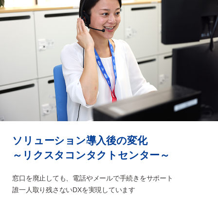
ソリューション導入後の変化
～リクスタコンタクトセンター～
窓口を廃止しても、電話やメールで手続きをサポート
誰一人取り残さないDXを実現しています